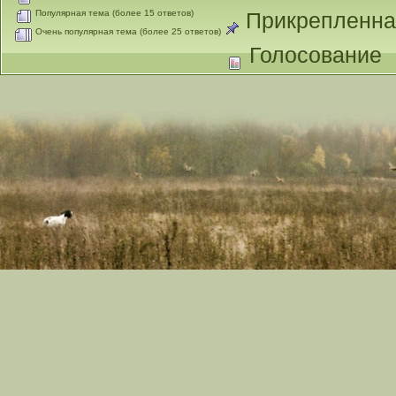
Популярная тема (более 15 ответов)
Прикрепленна
Очень популярная тема (более 25 ответов)
Голосование