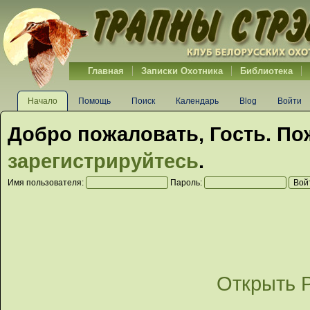
Главная
Записки Охотника
Библиотека
Начало
Помощь
Поиск
Календарь
Blog
Войти
Добро пожаловать,
Гость
. По
зарегистрируйтесь
.
Имя пользователя:
Пароль:
Открыть 