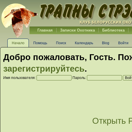
Главная
Записки Охотника
Библиотека
Начало
Помощь
Поиск
Календарь
Blog
Войти
Добро пожаловать,
Гость
. По
зарегистрируйтесь
.
Имя пользователя:
Пароль:
Открыть 