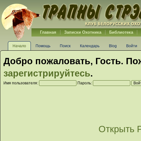
Главная
Записки Охотника
Библиотека
Начало
Помощь
Поиск
Календарь
Blog
Войти
Добро пожаловать,
Гость
. По
зарегистрируйтесь
.
Имя пользователя:
Пароль:
Открыть 