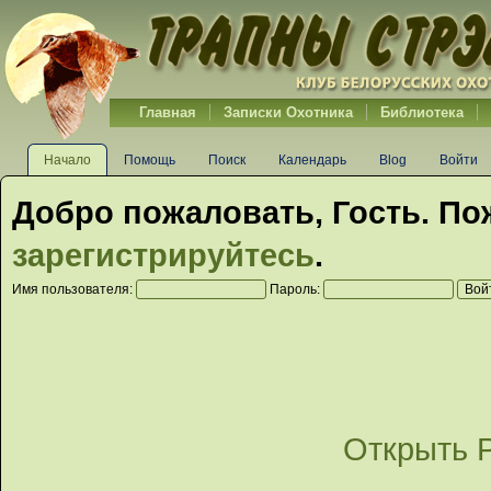
Главная
Записки Охотника
Библиотека
Начало
Помощь
Поиск
Календарь
Blog
Войти
Добро пожаловать,
Гость
. По
зарегистрируйтесь
.
Имя пользователя:
Пароль:
Открыть 