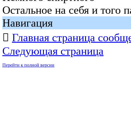
Остальное на себя и того 
Навигация

Главная страница сообщ
Следующая страница
Перейти к полной версии