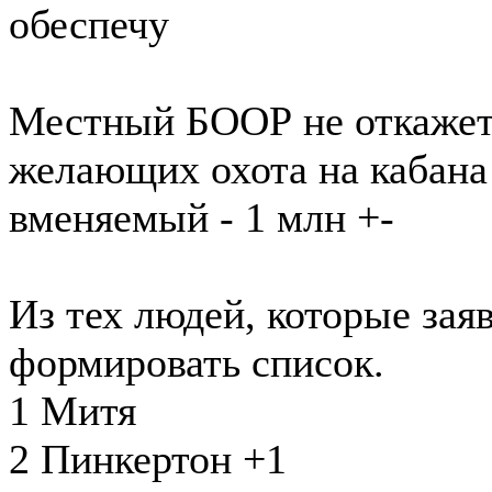
обеспечу
Местный БООР не откажет 
желающих охота на кабана
вменяемый - 1 млн +-
Из тех людей, которые зая
формировать список.
1 Митя
2 Пинкертон +1