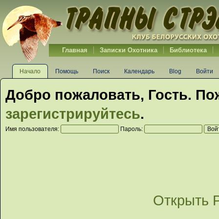
Главная
Записки Охотника
Библиотека
Начало
Помощь
Поиск
Календарь
Blog
Войти
Добро пожаловать,
Гость
. По
зарегистрируйтесь
.
Имя пользователя:
Пароль:
Открыть 