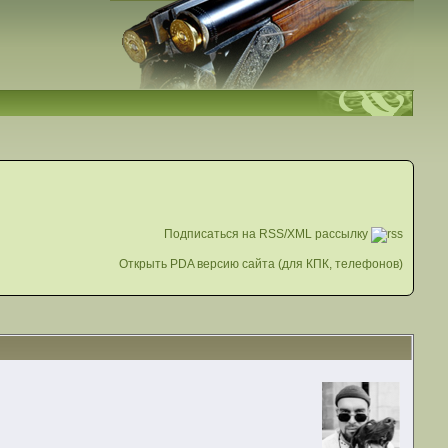
Подписаться на RSS/XML рассылку
Открыть PDA версию сайта (для КПК, телефонов)