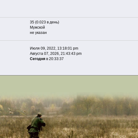
35 (0.023 в день)
Мужской
не указан
Июля 09, 2022, 13:18:01 pm
Августа 07, 2026, 21:43:43 pm
Сегодня
в 20:33:37