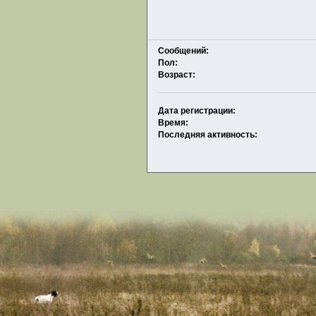
Сообщений:
Пол:
Возраст:
Дата регистрации:
Время:
Последняя активность: