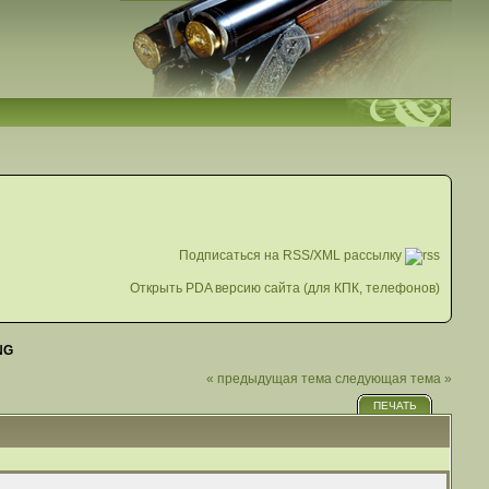
Подписаться на RSS/XML рассылку
Открыть PDA версию сайта (для КПК, телефонов)
NG
« предыдущая тема
следующая тема »
ПЕЧАТЬ