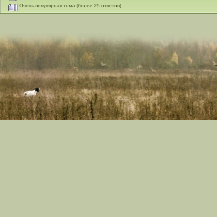
Очень популярная тема (более 25 ответов)