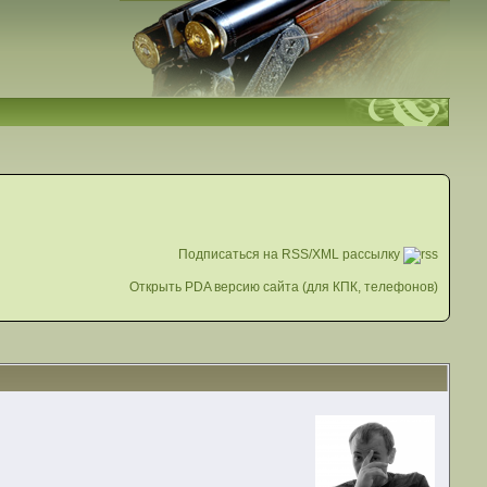
Подписаться на RSS/XML рассылку
Открыть PDA версию сайта (для КПК, телефонов)