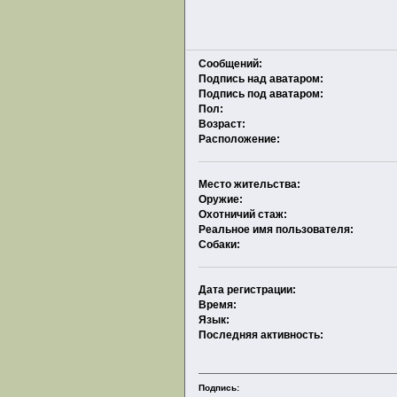
Сообщений:
Подпись над аватаром:
Подпись под аватаром:
Пол:
Возраст:
Расположение:
Место жительства:
Оружие:
Охотничий стаж:
Реальное имя пользователя:
Собаки:
Дата регистрации:
Время:
Язык:
Последняя активность:
Подпись: