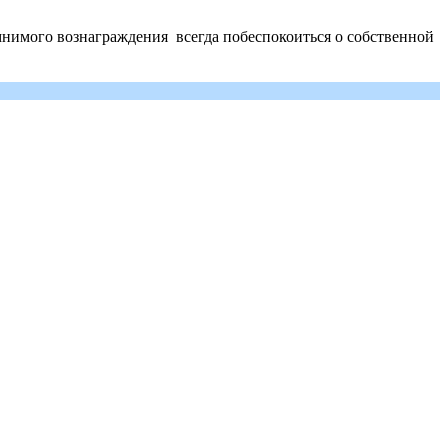
е мнимого вознаграждения всегда побеспокоиться о собственной