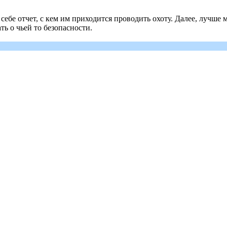
 себе отчет, с кем им приходится проводить охоту. Далее, лучш
ь о чьей то безопасности.