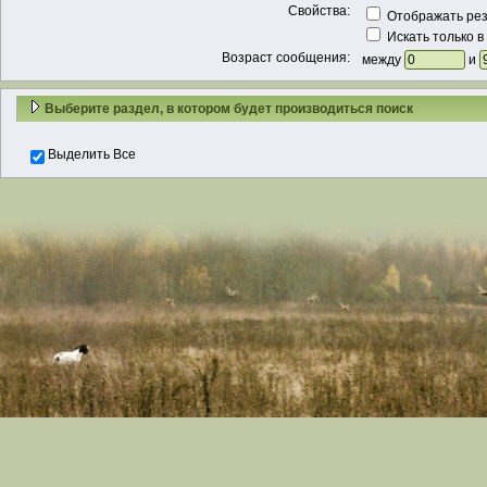
Свойства:
Отображать рез
Искать только в
Возраст сообщения:
между
и
Выберите раздел, в котором будет производиться поиск
Выделить Все