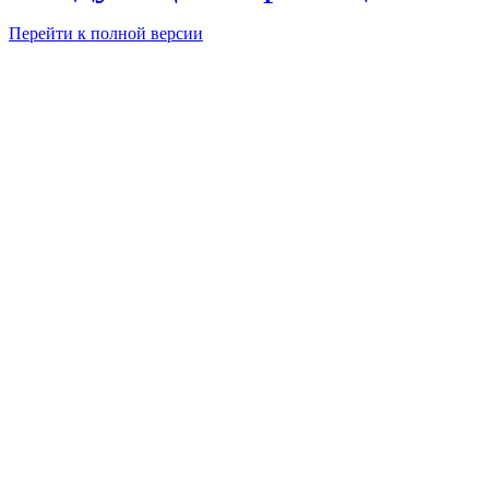
Перейти к полной версии