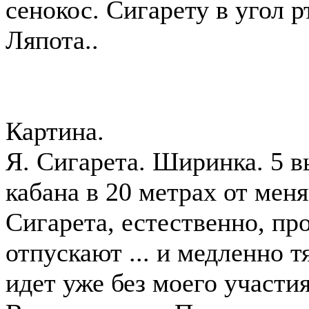
сенокос. Сигарету в угол р
Ляпота..
Картина.
Я. Сигарета. Ширинка. 5 в
кабана в 20 метрах от меня
Сигарета, естественно, пр
отпускают ... и медленно т
идет уже без моего участия)