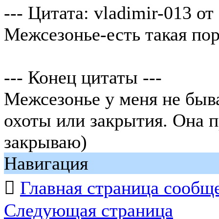
--- Цитата: vladimir-013 от
Межсезонье-есть такая пор
--- Конец цитаты ---
Межсезонье у меня не быва
охоты или закрытия. Она п
закрываю)
Навигация

Главная страница сообщ
Следующая страница