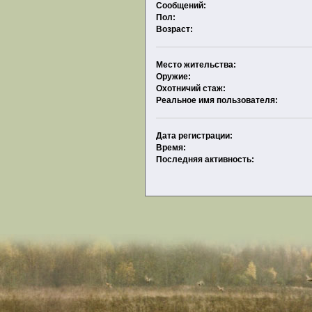
Сообщений:
Пол:
Возраст:
Место жительства:
Оружие:
Охотничий стаж:
Реальное имя пользователя:
Дата регистрации:
Время:
Последняя активность: