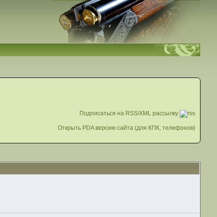
Подписаться на RSS/XML рассылку
Открыть PDA версию сайта (для КПК, телефонов)