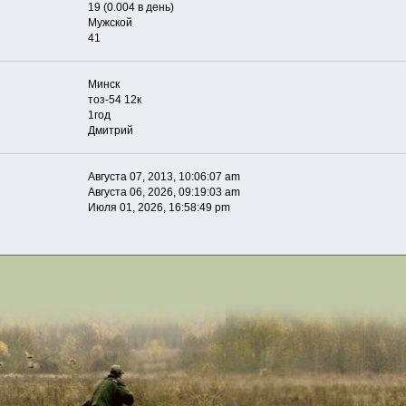
19 (0.004 в день)
Мужской
41
Минск
тоз-54 12к
1год
Дмитрий
Августа 07, 2013, 10:06:07 am
Августа 06, 2026, 09:19:03 am
Июля 01, 2026, 16:58:49 pm