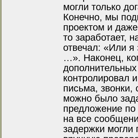
могли только дог
Конечно, мы по
проектом и даже
то заработает, 
отвечал: «Или я
…». Наконец, ко
дополнительных
контролировал и
письма, звонки, 
можно было зада
предложение по
на все сообщени
задержки могли 