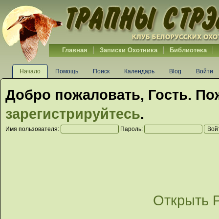
Главная
Записки Охотника
Библиотека
Начало
Помощь
Поиск
Календарь
Blog
Войти
Добро пожаловать,
Гость
. По
зарегистрируйтесь
.
Имя пользователя:
Пароль:
Открыть 