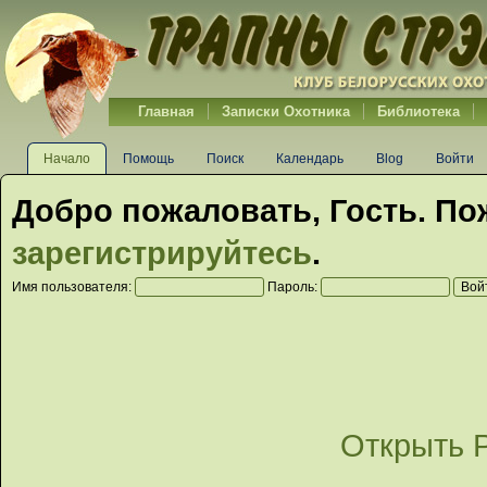
Главная
Записки Охотника
Библиотека
Начало
Помощь
Поиск
Календарь
Blog
Войти
Добро пожаловать,
Гость
. По
зарегистрируйтесь
.
Имя пользователя:
Пароль:
Открыть 