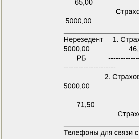
65,00
Страхование
5000,00
__________________
Нерезедент 1. Стр
5000,00 46,
РБ ----------------------
---------------------
2. Страхование
5000,00
71,50
Страхование 
__________________
Телефоны для связи с