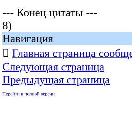
--- Конец цитаты ---
8)
Навигация

Главная страница сообщ
Следующая страница
Предыдущая страница
Перейти к полной версии