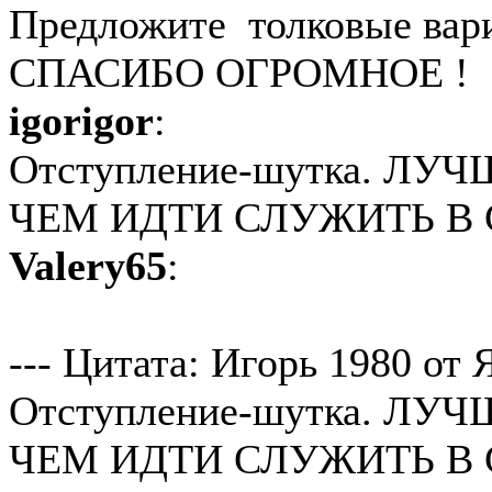
Предложите толковые вари
СПАСИБО ОГРОМНОЕ ! 
igorigor
:
Отступление-шутка. ЛУ
ЧЕМ ИДТИ СЛУЖИТЬ В
Valery65
:
--- Цитата: Игорь 1980 от Я
Отступление-шутка. ЛУ
ЧЕМ ИДТИ СЛУЖИТЬ В