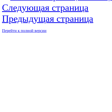
Следующая страница
Предыдущая страница
Перейти к полной версии