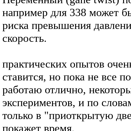
например для 338 может бы
риска превышения давлени
скорость.
практических опытов очен
ставится, но пока не все 
работаю отлично, некоторы
экспериментов, и по слов
только в "приоткрытую две
покажет время.