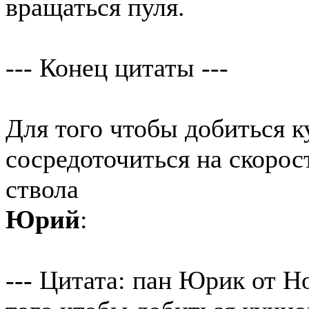
вращаться пуля.
--- Конец цитаты ---
Для того чтобы добиться к
сосредоточиться на скорос
ствола
Юрий
:
--- Цитата: пан Юрик от Но