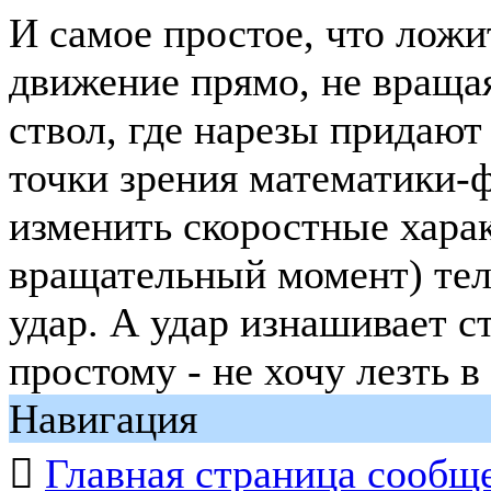
И самое простое, что ложи
движение прямо, не вращая
ствол, где нарезы придают
точки зрения математики-
изменить скоростные харак
вращательный момент) тела
удар. А удар изнашивает с
простому - не хочу лезть 
Навигация

Главная страница сообщ