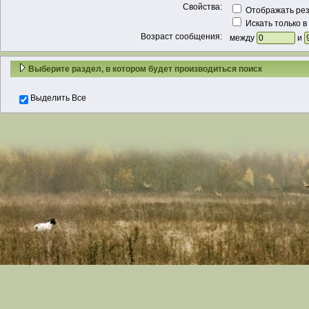
Свойства:
Отображать рез
Искать только в
Возраст сообщения:
между
и
Выберите раздел, в котором будет производиться поиск
Выделить Все