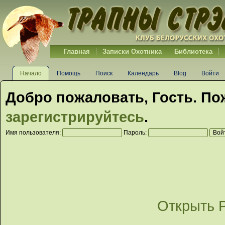
Главная
Записки Охотника
Библиотека
Начало
Помощь
Поиск
Календарь
Blog
Войти
Добро пожаловать,
Гость
. По
зарегистрируйтесь
.
Имя пользователя:
Пароль:
Открыть 