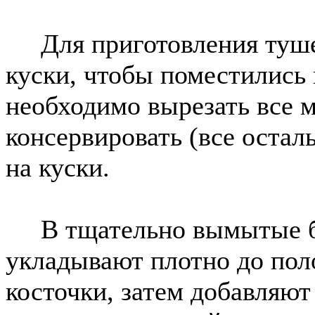
Для приготовления тушен
куски, чтобы поместились 
необходимо вырезать все м
консервировать (все оста
на куски.
В тщательно вымытые ба
укладывают плотно до пол
косточки, затем добавляют 