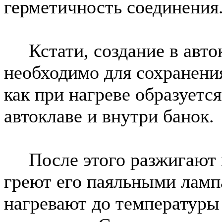
герметичность соединения
Кстати, создание в авток
необходимо для сохранения
как при нагреве образуетс
автоклаве и внутри банок.
После этого разжигают п
греют его паяльными ламп
нагревают до температуры 