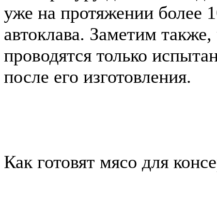
уже на протяжении более 1
автоклава. Заметим также,
проводятся только испытан
после его изготовления.
Как готовят мясо для конс