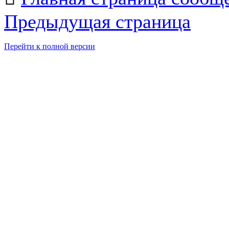
Предыдущая страница
Перейти к полной версии