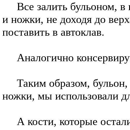
Все залить бульоном, в к
и ножки, не доходя до верх
поставить в автоклав.
Аналогично консервирую
Таким образом, бульон, в
ножки, мы использовали дл
А кости, которые осталис