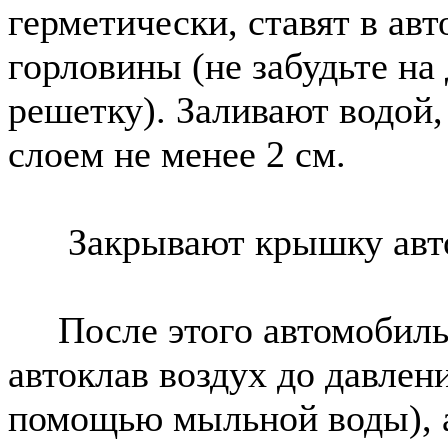
герметически, ставят в авт
горловины (не забудьте н
решетку). Заливают водой,
слоем не менее 2 см.
Закрывают крышку авток
После этого автомобильн
автоклав воздух до давлени
помощью мыльной воды), а