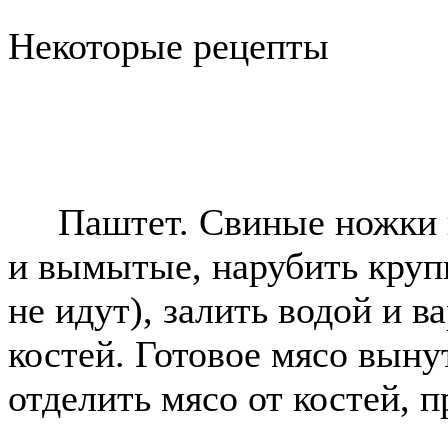
Некоторые рецепты
Паштет. Свиные ножки и
и вымытые, нарубить круп
не идут), залить водой и в
костей. Готовое мясо вынут
отделить мясо от костей, п