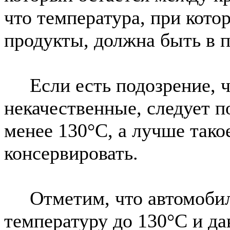
что температура, при кот
продукты, должна быть в п
Если есть подозрение, ч
некачественные, следует п
менее 130°С, а лучше тако
консервировать.
Отметим, что автомобил
температуру до 130°С и да