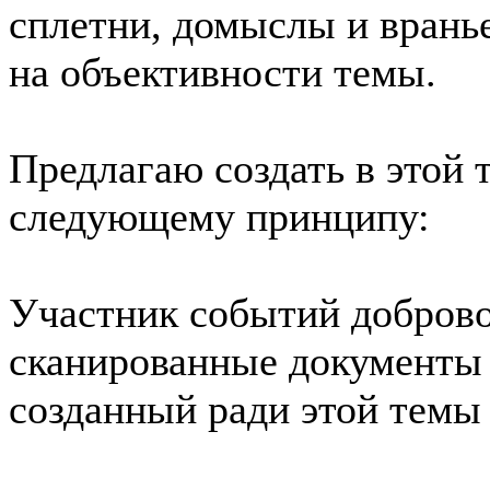
сплетни, домыслы и вранье
на объективности темы.
Предлагаю создать в этой 
следующему принципу:
Участник событий доброво
сканированные документы 
созданный ради этой темы 