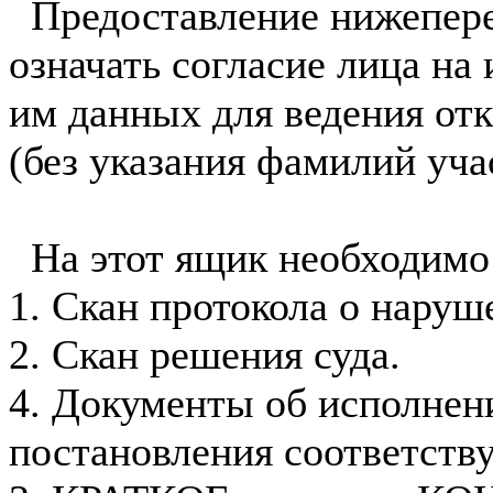
Предоставление нижепере
означать согласие лица на
им данных для ведения от
(без указания фамилий уча
На этот ящик необходимо 
1. Скан протокола о наруш
2. Скан решения суда.
4. Документы об исполнен
постановления соответств