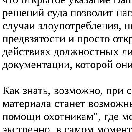
решений суда позволит наг
случаи злоупотребления, 
предвзятости и просто отк
действиях должностных ли
документации, которой он
Как знать, возможно, при 
материала станет возможн
помощи охотникам", где м
экстренно, в самом момен