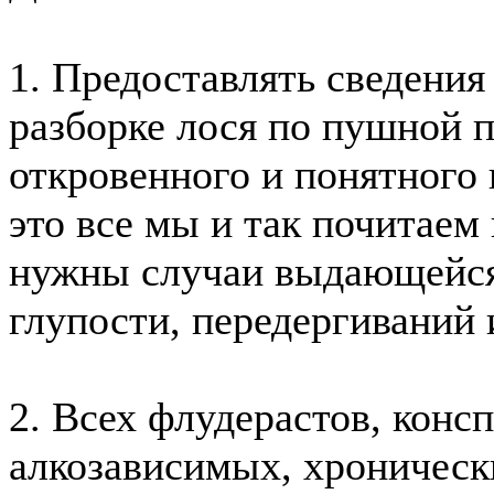
1. Предоставлять сведения 
разборке лося по пушной 
откровенного и понятного 
это все мы и так почитаем
нужны случаи выдающейся
глупости, передергиваний
2. Всех флудерастов, конс
алкозависимых, хроническ