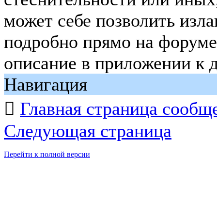
может себе позволить изла
подробно прямо на форуме
описание в приложении к д
Навигация

Главная страница сообщ
Следующая страница
Перейти к полной версии