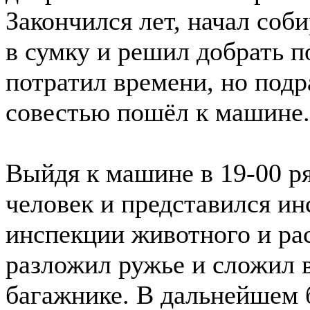
Закончился лет, начал соби
в сумку и решил добрать 
потратил времени, но подр
совестью пошёл к машине.
Выйдя к машине в 19-00 р
человек и представился и
инспекции животного и рас
разложил ружье и сложил в
багажнике. В дальнейшем 