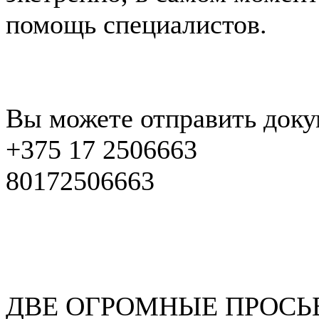
помощь специалистов.
Вы можете отправить доку
+375 17 2506663
80172506663
ДВЕ ОГРОМНЫЕ ПРОСЬ