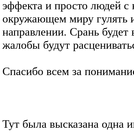
эффекта и просто людей с
окружающем миру гулять 
направлении. Срань будет 
жалобы будут расценивать
Спасибо всем за понимани
Тут была высказана одна и