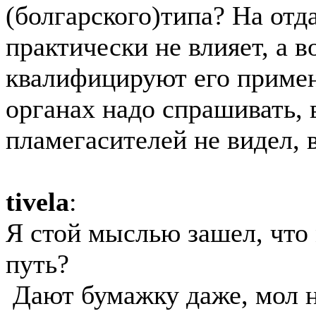
(болгарского)типа? На отд
практически не влияет, а в
квалифицируют его приме
органах надо спрашивать, 
пламегасителей не видел, 
tivela
:
Я стой мыслью зашел, что
путь?
Дают бумажку даже, мол н