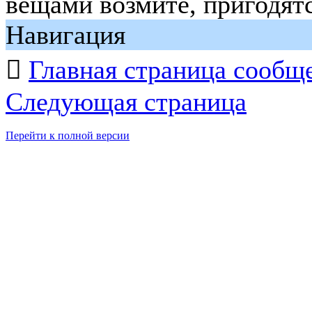
вещами возмите, пригодятс
Навигация

Главная страница сообщ
Следующая страница
Перейти к полной версии