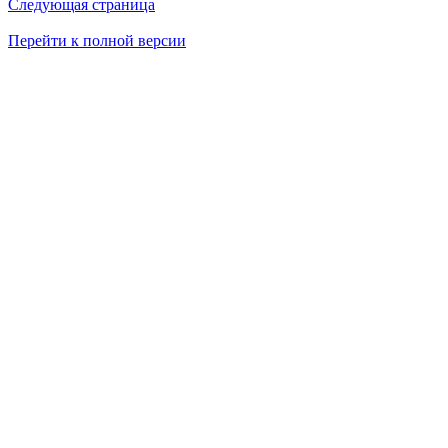
Следующая страница
Перейти к полной версии