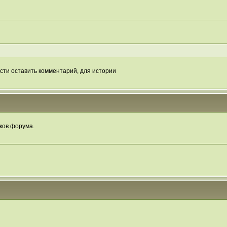
сти оставить комментарий, для истории
ков форума.