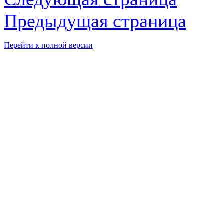
Предыдущая страница
Перейти к полной версии