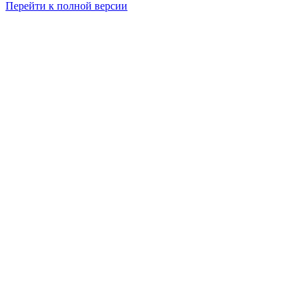
Перейти к полной версии