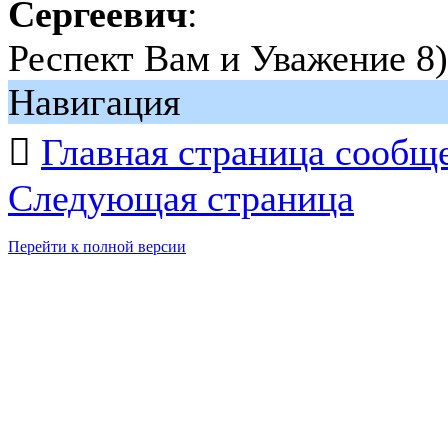
Сергеевич
:
Респект Вам и Уважение 8)
Навигация

Главная страница сообщ
Следующая страница
Перейти к полной версии