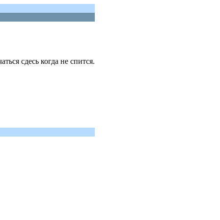
аться сдесь когда не спится.