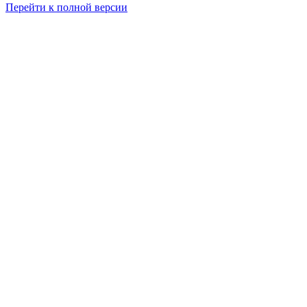
Перейти к полной версии