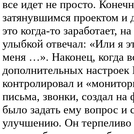
все идет не просто. Конеч
затянувшимся проектом и 
это когда-то заработает, 
улыбкой отвечал: «Или я э
меня …». Наконец, когда в
дополнительных настроек 
контролировал и «монитор
письма, звонки, создал на
было задать ему вопрос и 
улучшению. Он терпеливо 