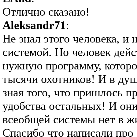
Отлично сказано!
Aleksandr71
:
Не знал этого человека, и 
системой. Но человек дейс
нужную программу, которой
тысячи охотников! И в душ
зная того, что пришлось п
удобства остальных! И они
всеобщей системы нет в ж
Спасибо что написали про 