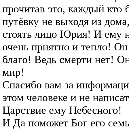
прочитав это, каждый кто б
путёвку не выходя из дома
стоять лицо Юрия! И ему н
очень приятно и тепло! Он 
благо! Ведь смерти нет! 
мир!
Спасибо вам за информаци
этом человеке и не написат
Царствие ему Небесного!
И Да поможет Бог его семь