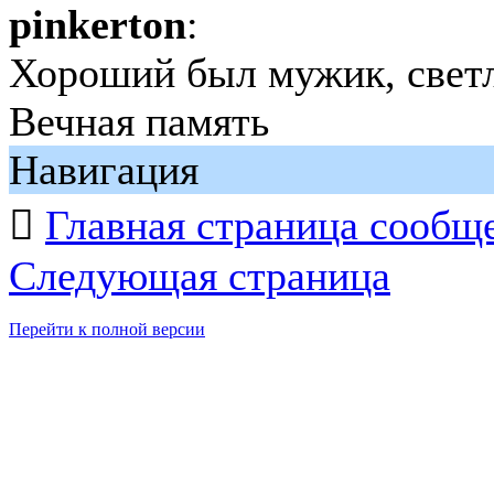
pinkerton
:
Хороший был мужик, светлы
Вечная память
Навигация

Главная страница сообщ
Следующая страница
Перейти к полной версии