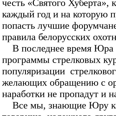
честь «Святого Хуберта», к
каждый год и на которую 
попасть лучшие форумчан
правила белорусских охотн
В последнее время Юра р
программы стрелковых кур
популяризации стрелковог
желающих обращению с о
наработки не пропадут и 
Все мы, знающие Юру как