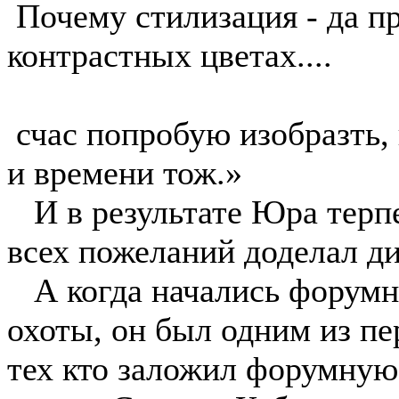
Почему стилизация - да пр
контрастных цветах....
счас попробую изобразть,
и времени тож.»
И в результате Юра терпе
всех пожеланий доделал ди
А когда начались форумн
охоты, он был одним из пе
тех кто заложил форумную