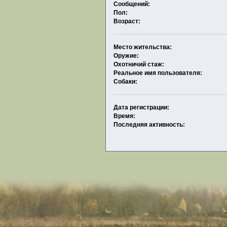
Сообщений:
Пол:
Возраст:
Место жительства:
Оружие:
Охотничий стаж:
Реальное имя пользователя:
Собаки:
Дата регистрации:
Время:
Последняя активность: