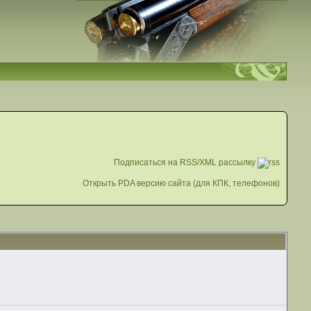
Подписаться на RSS/XML рассылку
Открыть PDA версию сайта (для КПК, телефонов)