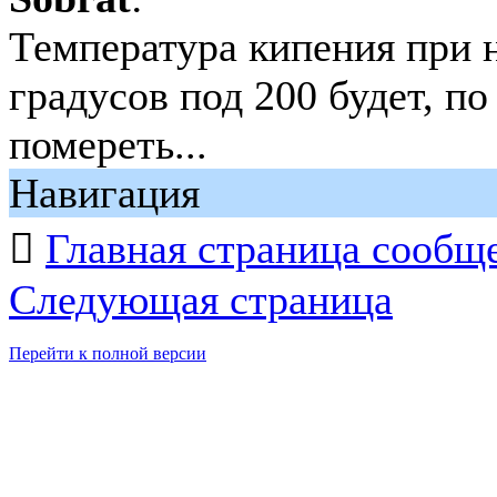
Температура кипения при 
градусов под 200 будет, п
помереть...
Навигация

Главная страница сообщ
Следующая страница
Перейти к полной версии