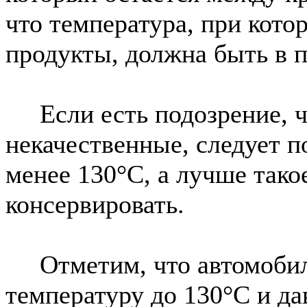
что температура, при кот
продукты, должна быть в п
Если есть подозрение, ч
некачественные, следует п
менее 130°С, а лучше тако
консервировать.
Отметим, что автомобил
температуру до 130°С и да