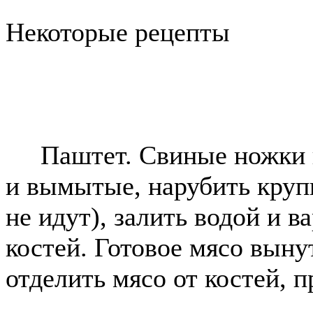
Некоторые рецепты
Паштет. Свиные ножки и
и вымытые, нарубить круп
не идут), залить водой и в
костей. Готовое мясо вынут
отделить мясо от костей, п