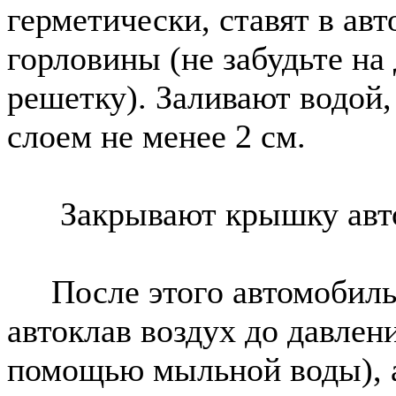
герметически, ставят в авт
горловины (не забудьте н
решетку). Заливают водой,
слоем не менее 2 см.
Закрывают крышку авток
После этого автомобильн
автоклав воздух до давлени
помощью мыльной воды), а