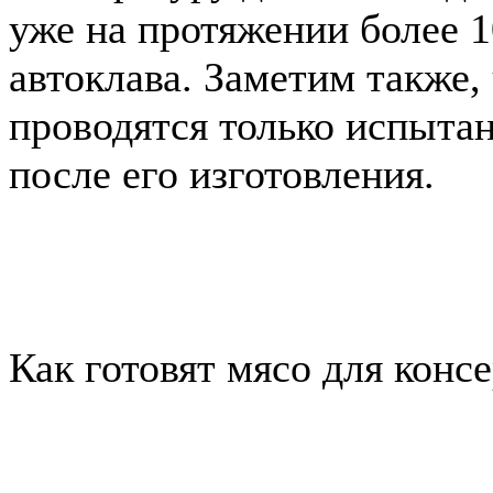
уже на протяжении более 1
автоклава. Заметим также,
проводятся только испытан
после его изготовления.
Как готовят мясо для конс