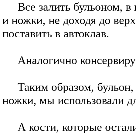
Все залить бульоном, в к
и ножки, не доходя до верх
поставить в автоклав.
Аналогично консервирую
Таким образом, бульон, в
ножки, мы использовали дл
А кости, которые осталис