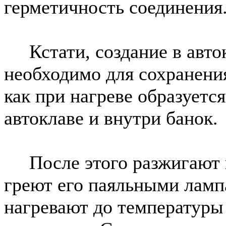
герметичность соединения
Кстати, создание в авток
необходимо для сохранения
как при нагреве образуетс
автоклаве и внутри банок.
После этого разжигают п
греют его паяльными ламп
нагревают до температуры 