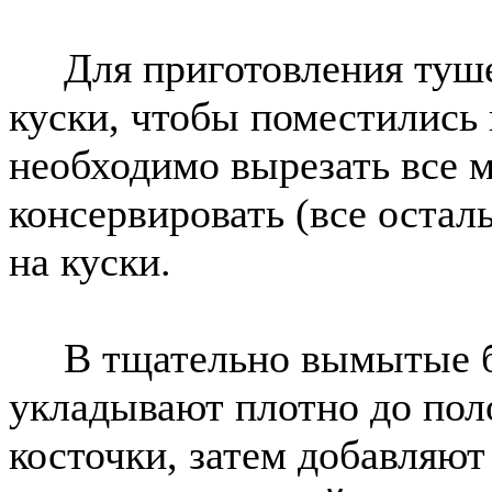
Для приготовления тушен
куски, чтобы поместились 
необходимо вырезать все м
консервировать (все оста
на куски.
В тщательно вымытые ба
укладывают плотно до пол
косточки, затем добавляют 