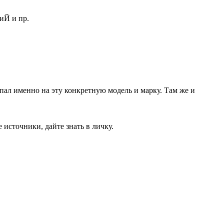
иЙ и пр.
ал именно на эту конкретную модель и марку. Там же и
 источники, дайте знать в личку.