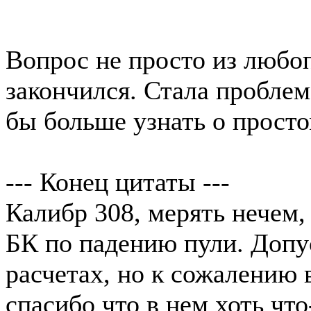
Вопрос не просто из любоп
закончился. Стала проблем
бы больше узнать о прост
--- Конец цитаты ---
Калибр 308, мерять нечем
БК по падению пули. Допу
расчетах, но к сожалению 
спасибо что в нем хоть что