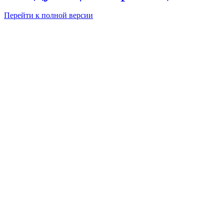
Перейти к полной версии