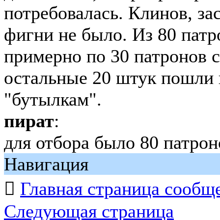
потребовалась. Клинов, за
фигни не было. Из 80 патр
примерно по 30 патронов с
остальные 20 штук пошли 
"бутылкам".
пират
:
для отбора было 80 патрон
Навигация

Главная страница сообщ
Следующая страница