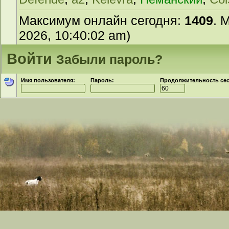
Максимум онлайн сегодня:
1409
. 
2026, 10:40:02 am)
Войти
Забыли пароль?
Имя пользователя:
Пароль:
Продолжительность сесс