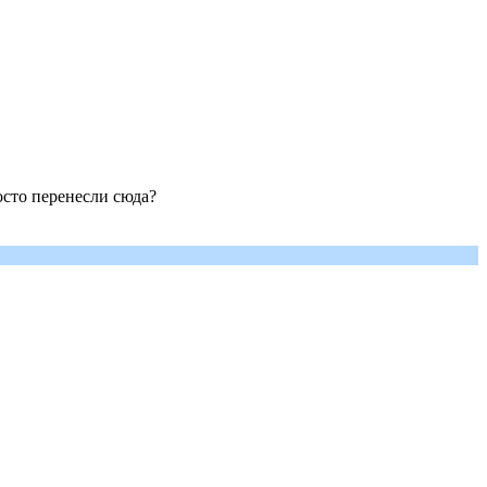
осто перенесли сюда?