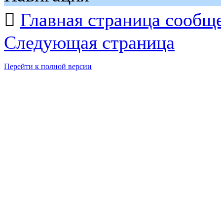

Главная страница сообщ
Следующая страница
Перейти к полной версии