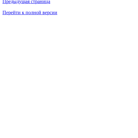
Предыдущая страница
Перейти к полной версии