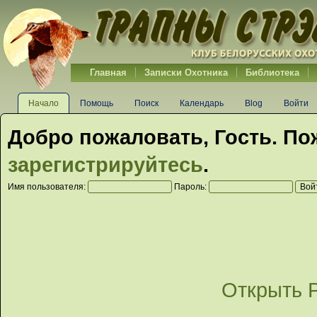
Главная
Записки Охотника
Библиотека
Начало
Помощь
Поиск
Календарь
Blog
Войти
Добро пожаловать,
Гость
. По
зарегистрируйтесь
.
Имя пользователя:
Пароль:
Открыть 