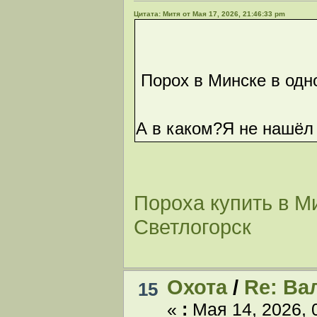
Цитата: Митя от Мая 17, 2026, 21:46:33 pm
Порох в Минске в одн
А в каком?Я не нашёл
Пороха купить в Ми
Светлогорск
Охота
/
Re: Ва
15
«
:
Мая 14, 2026, 