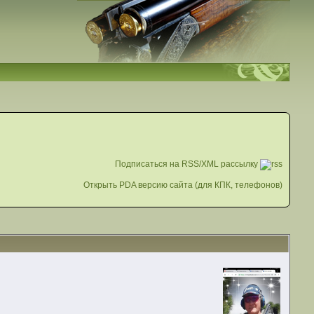
Подписаться на RSS/XML рассылку
Открыть PDA версию сайта (для КПК, телефонов)