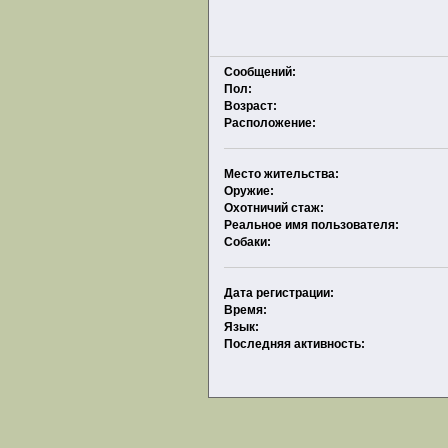
Сообщений:
Пол:
Возраст:
Расположение:
Место жительства:
Оружие:
Охотничий стаж:
Реальное имя пользователя:
Собаки:
Дата регистрации:
Время:
Язык:
Последняя активность: