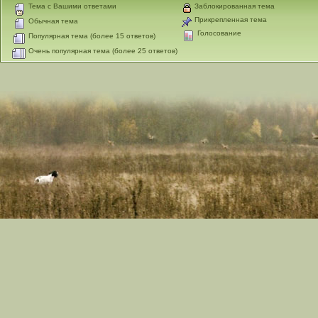
Тема с Вашими ответами
Заблокированная тема
Прикрепленная тема
Обычная тема
Голосование
Популярная тема (более 15 ответов)
Очень популярная тема (более 25 ответов)