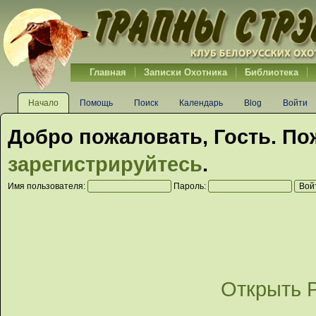
Главная
Записки Охотника
Библиотека
Начало
Помощь
Поиск
Календарь
Blog
Войти
Добро пожаловать,
Гость
. По
зарегистрируйтесь
.
Имя пользователя:
Пароль:
Открыть 