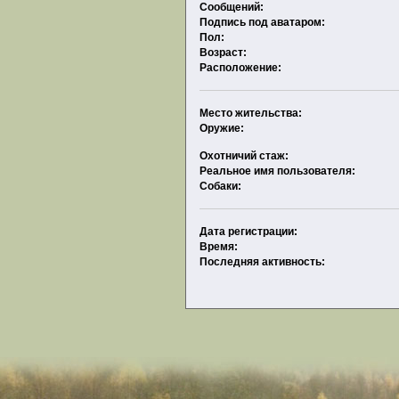
Сообщений:
Подпись под аватаром:
Пол:
Возраст:
Расположение:
Место жительства:
Оружие:
Охотничий стаж:
Реальное имя пользователя:
Собаки:
Дата регистрации:
Время:
Последняя активность: