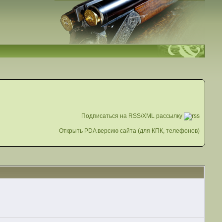
Подписаться на RSS/XML рассылку
Открыть PDA версию сайта (для КПК, телефонов)