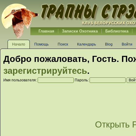
Главная
Записки Охотника
Библиотека
Начало
Помощь
Поиск
Календарь
Blog
Войти
Добро пожаловать,
Гость
. По
зарегистрируйтесь
.
Имя пользователя:
Пароль:
Открыть 