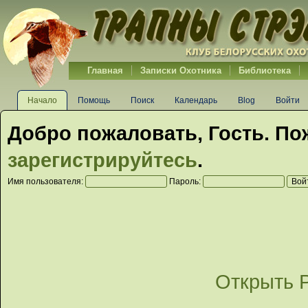
Главная
Записки Охотника
Библиотека
Начало
Помощь
Поиск
Календарь
Blog
Войти
Добро пожаловать,
Гость
. По
зарегистрируйтесь
.
Имя пользователя:
Пароль:
Открыть 