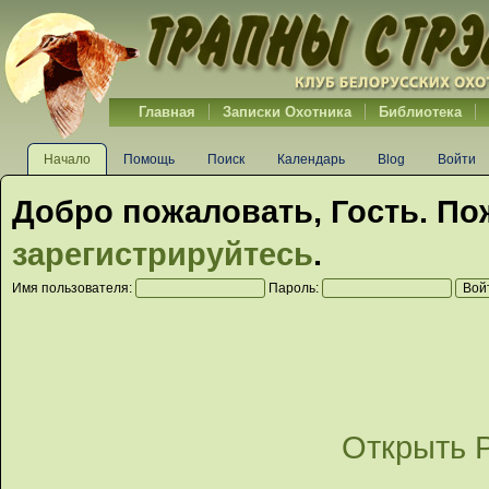
Главная
Записки Охотника
Библиотека
Начало
Помощь
Поиск
Календарь
Blog
Войти
Добро пожаловать,
Гость
. По
зарегистрируйтесь
.
Имя пользователя:
Пароль:
Открыть 