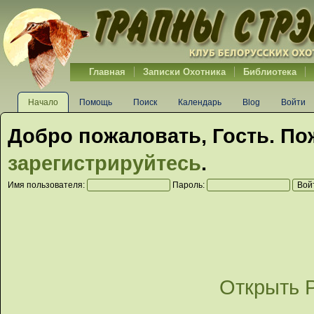
Главная
Записки Охотника
Библиотека
Начало
Помощь
Поиск
Календарь
Blog
Войти
Добро пожаловать,
Гость
. По
зарегистрируйтесь
.
Имя пользователя:
Пароль:
Открыть 