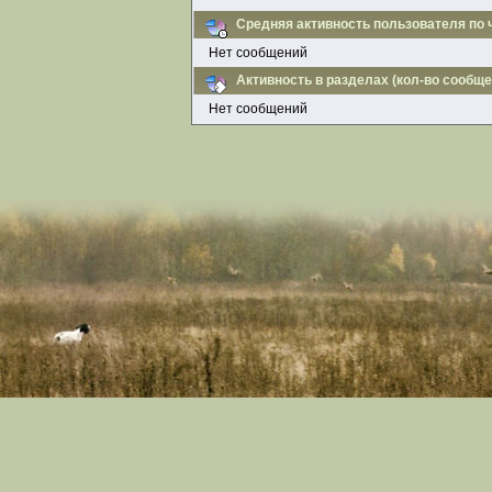
Средняя активность пользователя по 
Нет сообщений
Активность в разделах (кол-во сообще
Нет сообщений